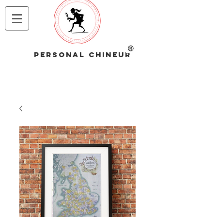
PERSONAL CHINEUR